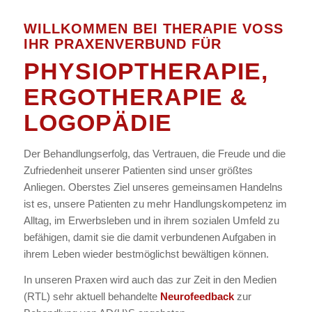
WILLKOMMEN BEI THERAPIE VOSS
IHR PRAXENVERBUND FÜR
PHYSIOPTHERAPIE,
ERGOTHERAPIE &
LOGOPÄDIE
Der Behandlungserfolg, das Vertrauen, die Freude und die
Zufriedenheit unserer Patienten sind unser größtes
Anliegen. Oberstes Ziel unseres gemeinsamen Handelns
ist es, unsere Patienten zu mehr Handlungskompetenz im
Alltag, im Erwerbsleben und in ihrem sozialen Umfeld zu
befähigen, damit sie die damit verbundenen Aufgaben in
ihrem Leben wieder bestmöglichst bewältigen können.
In unseren Praxen wird auch das zur Zeit in den Medien
(RTL) sehr aktuell behandelte
Neurofeedback
zur