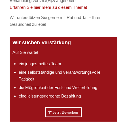
Behandlung von AD(H)S angeboten.
Erfahren Sie hier mehr zu diesem Thema!
Wir unterstützen Sie gerne mit Rat und Tat – Ihrer
Gesundheit zuliebe!
Wir suchen Verstärkung
Auf Sie wartet
ein junges nettes Team
eine selbstständige und verantwortungsvolle
Tätigkeit
die Möglichkeit der Fort- und Weiterbildung
eine leistungsgerechte Bezahlung
Jetzt Bewerben