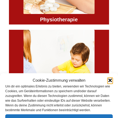
Physiotherapie
Cookie-Zustimmung verwalten
Um dir ein optimales Erlebnis zu bieten, verwenden wir Technologien wie
Cookies, um Geräteinformationen zu speichern und/oder darauf
zuzugreifen. Wenn du diesen Technologien zustimmst, können wir Daten
wie das Surfverhalten oder eindeutige IDs auf dieser Website verarbeiten.
Wenn du deine Zustimmung nicht erteilst oder zurückziehst, können
Ergotherapie
bestimmte Merkmale und Funktionen beeinträchtigt werden.