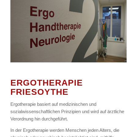
ERGOTHERAPIE
FRIESOYTHE
Ergotherapie basiert auf medizinischen und
sozialwissenschaftlichen Prinzipien und wird auf ärztliche
Verordnung hin durchgeführt.
In der Ergotherapie werden Menschen jeden Alters, die