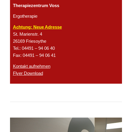
Therapiezentrum Voss
Ergotherapie
Achtung: Neue Adresse
St. Marienstr. 4
26169 Friesoythe
Tel.: 04491 – 94 06 40
Fax: 04491 – 94 06 41
Kontakt aufnehmen
Flyer Download