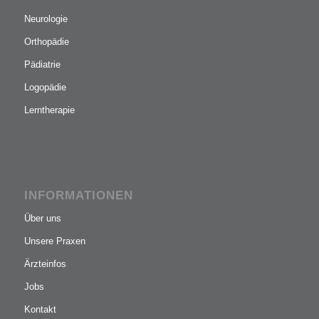
Neurologie
Orthopädie
Pädiatrie
Logopädie
Lerntherapie
INFORMATIONEN
Über uns
Unsere Praxen
Ärzteinfos
Jobs
Kontakt