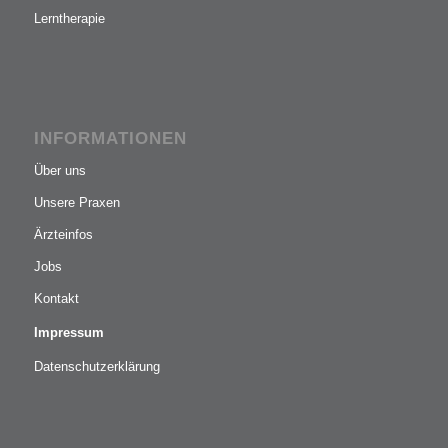
Lerntherapie
INFORMATIONEN
Über uns
Unsere Praxen
Ärzteinfos
Jobs
Kontakt
Impressum
Datenschutzerklärung