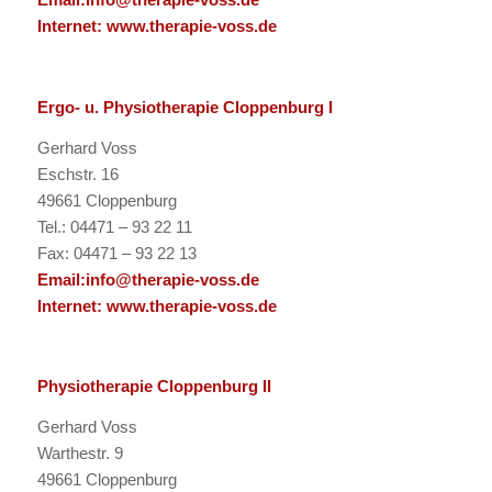
Internet:
www.therapie-voss.de
Ergo- u. Physiotherapie Cloppenburg I
Gerhard Voss
Eschstr. 16
49661 Cloppenburg
Tel.: 04471 – 93 22 11
Fax: 04471 – 93 22 13
Email:
info@therapie-voss.de
Internet:
www.therapie-voss.de
Physiotherapie Cloppenburg II
Gerhard Voss
Warthestr. 9
49661 Cloppenburg