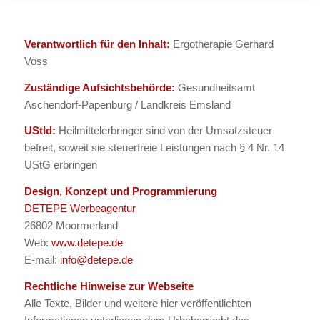
Verantwortlich für den Inhalt:
Ergotherapie Gerhard
Voss
Zuständige Aufsichtsbehörde:
Gesundheitsamt
Aschendorf-Papenburg / Landkreis Emsland
UStId:
Heilmittelerbringer sind von der Umsatzsteuer
befreit, soweit sie steuerfreie Leistungen nach § 4 Nr. 14
UStG erbringen
Design, Konzept und Programmierung
DETEPE Werbeagentur
26802 Moormerland
Web:
www.detepe.de
E-mail:
info@detepe.de
Rechtliche Hinweise zur Webseite
Alle Texte, Bilder und weitere hier veröffentlichten