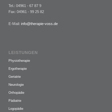
Tel.: 04961 - 67 87 9
Fax: 04961 - 99 25 82
E-Mail:
info@therapie-voss.de
LEISTUNGEN
Physiotherapie
Ergotherapie
Geriatrie
Neurologie
Orthopädie
Pädiatrie
Logopädie