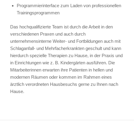
Programmierinterface zum Laden von professionellen
Trainingsprogrammen
Das hochqualifizierte Team ist durch die Arbeit in den
verschiedenen Praxen und auch durch
unternehmensinterne Weiter- und Fortbildungen auch mit
Schlaganfall- und Mehrfacherkrankten geschult und kann
hierdurch spezielle Therapien zu Hause, in der Praxis und
in Einrichtungen wie z. B. Kindergärten ausführen. Die
Mitarbeiterinnen erwarten ihre Patienten in hellen und
modernen Räumen oder kommen im Rahmen eines
ärztlich verordneten Hausbesuchs gerne zu Ihnen nach
Hause.