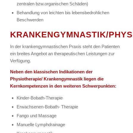
zentralen bzw.organischen Schäden)
Behandlung von leichten bis lebensbedrohlichen
Beschwerden
KRANKENGYMNASTIK/PHYS
In der krankengymnastischen Praxis steht den Patienten
ein breites Angebot an therapeutischen Leistungen zur
Verfügung.
Neben den klassischen Indikationen der
Physiotherapie/ Krankengymnastik liegen die
Kernkompetenzen in den weiteren Schwerpunkten:
Kinder-Bobath-Therapie
Erwachsenen-Bobath- Therapie
Fango und Massage
Manuelle Lymphdrainage