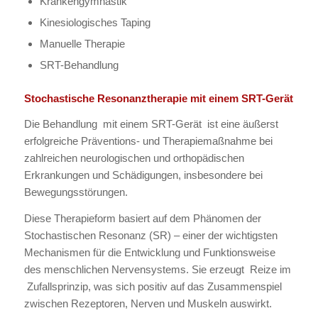
Krankengymnastik
Kinesiologisches Taping
Manuelle Therapie
SRT-Behandlung
Stochastische Resonanztherapie mit einem SRT-Gerät
Die Behandlung mit einem SRT-Gerät ist eine äußerst
erfolgreiche Präventions- und Therapiemaßnahme bei
zahlreichen neurologischen und orthopädischen
Erkrankungen und Schädigungen, insbesondere bei
Bewegungsstörungen.
Diese Therapieform basiert auf dem Phänomen der
Stochastischen Resonanz (SR) – einer der wichtigsten
Mechanismen für die Entwicklung und Funktionsweise
des menschlichen Nervensystems. Sie erzeugt Reize im
Zufallsprinzip, was sich positiv auf das Zusammenspiel
zwischen Rezeptoren, Nerven und Muskeln auswirkt.