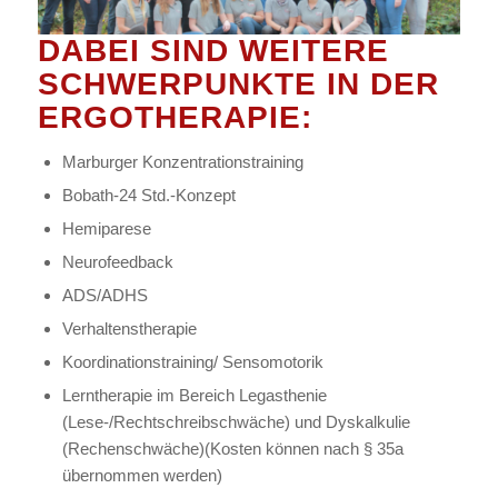
DABEI SIND WEITERE
SCHWERPUNKTE IN DER
ERGOTHERAPIE:
Marburger Konzentrationstraining
Bobath-24 Std.-Konzept
Hemiparese
Neurofeedback
ADS/ADHS
Verhaltenstherapie
Koordinationstraining/ Sensomotorik
Lerntherapie im Bereich Legasthenie
(Lese-/Rechtschreibschwäche) und Dyskalkulie
(Rechenschwäche)(Kosten können nach § 35a
übernommen werden)