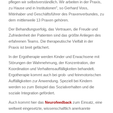
pflegen wir selbstverständlich. Wir arbeiten in der Praxis,
zu Hause und in Institutionen”, so Gerhard Voss,
Mitinhaber und Geschäftsführer des Praxenverbundes, zu
dem mittlerweile 13 Praxen gehören.
Der Behandlungserfolg, das Vertrauen, die Freude und
Zufriedenheit der Patienten sind das größte Anliegen des
erfahrenen Teams. Die therapeutische Vielfalt in der
Praxis ist breit gefächert.
In der Ergotherapie werden Kinder und Erwachsene mit
Störungen der Wahrnehmung, der Konzentration, der
Koordination und Verhaltensauffälligkeiten behandelt.
Ergotherapie kommt auch bei grob- und feinmotorischen
Auffälligkeiten zur Anwendung. Speziell bei Kindern
werden so zum Beispiel das Sozialverhalten und die
soziale Integration gefördert.
Auch kommt hier das
Neurofeedback
zum Einsatz, eine
weltweit eingesetzte, wissenschaftlich anerkannte