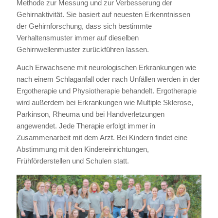
Methode zur Messung und zur Verbesserung der
Gehirnaktivität. Sie basiert auf neuesten Erkenntnissen
der Gehirnforschung, dass sich bestimmte
Verhaltensmuster immer auf dieselben
Gehirnwellenmuster zurückführen lassen.
Auch Erwachsene mit neurologischen Erkrankungen wie
nach einem Schlaganfall oder nach Unfällen werden in der
Ergotherapie und Physiotherapie behandelt. Ergotherapie
wird außerdem bei Erkrankungen wie Multiple Sklerose,
Parkinson, Rheuma und bei Handverletzungen
angewendet. Jede Therapie erfolgt immer in
Zusammenarbeit mit dem Arzt. Bei Kindern findet eine
Abstimmung mit den Kindereinrichtungen,
Frühförderstellen und Schulen statt.