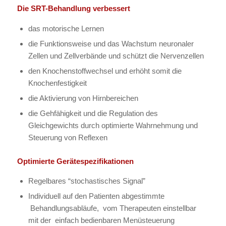
Die SRT-Behandlung verbessert
das motorische Lernen
die Funktionsweise und das Wachstum neuronaler
Zellen und Zellverbände und schützt die Nervenzellen
den Knochenstoffwechsel und erhöht somit die
Knochenfestigkeit
die Aktivierung von Hirnbereichen
die Gehfähigkeit und die Regulation des
Gleichgewichts durch optimierte Wahrnehmung und
Steuerung von Reflexen
Optimierte Gerätespezifikationen
Regelbares “stochastisches Signal”
Individuell auf den Patienten abgestimmte
Behandlungsabläufe, vom Therapeuten einstellbar
mit der einfach bedienbaren Menüsteuerung