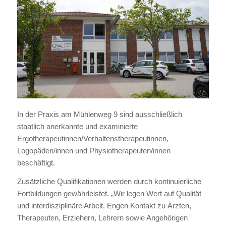
In der Praxis am Mühlenweg 9 sind ausschließlich
staatlich anerkannte und examinierte
Ergotherapeutinnen/Verhaltenstherapeutinnen,
Logopäden/innen und Physiotherapeuten/innen
beschäftigt.
Zusätzliche Qualifikationen werden durch kontinuierliche
Fortbildungen gewährleistet. „Wir legen Wert auf Qualität
und interdisziplinäre Arbeit. Engen Kontakt zu Ärzten,
Therapeuten, Erziehern, Lehrern sowie Angehörigen